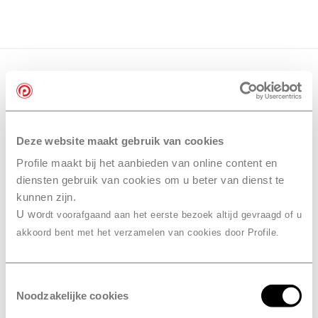
Deze website maakt gebruik van cookies
Profile maakt bij het aanbieden van online content en
diensten gebruik van cookies om u beter van dienst te
kunnen zijn.
U wo
rdt voorafgaand aan het eerste bezoek altijd gevraagd of u
akkoord bent met het verzamelen van cookies door Profile.
Toestemmingsselectie
Noodzakelijke cookies