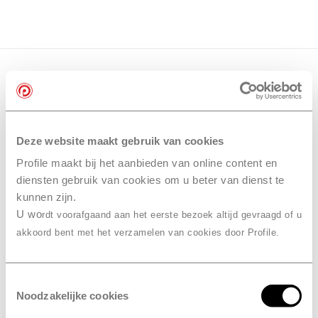
Deze website maakt gebruik van cookies
Profile maakt bij het aanbieden van online content en
diensten gebruik van cookies om u beter van dienst te
kunnen zijn.
U wo
rdt voorafgaand aan het eerste bezoek altijd gevraagd of u
akkoord bent met het verzamelen van cookies door Profile.
Toestemmingsselectie
Noodzakelijke cookies