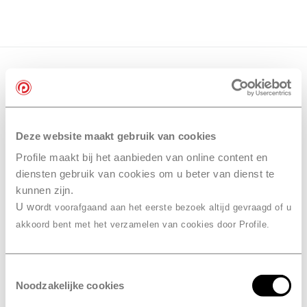
Deze website maakt gebruik van cookies
Profile maakt bij het aanbieden van online content en
diensten gebruik van cookies om u beter van dienst te
kunnen zijn.
U wo
rdt voorafgaand aan het eerste bezoek altijd gevraagd of u
akkoord bent met het verzamelen van cookies door Profile.
Toestemmingsselectie
Noodzakelijke cookies