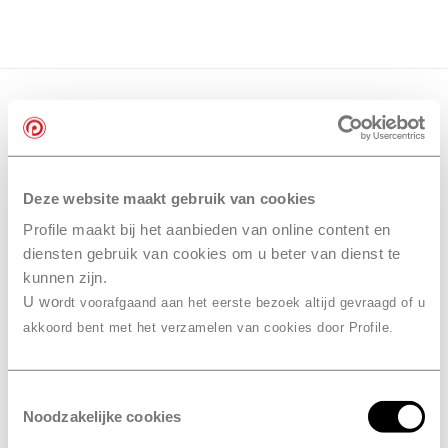
Deze website maakt gebruik van cookies
Profile maakt bij het aanbieden van online content en
diensten gebruik van cookies om u beter van dienst te
kunnen zijn.
U wo
rdt voorafgaand aan het eerste bezoek altijd gevraagd of u
akkoord bent met het verzamelen van cookies door Profile.
Toestemmingsselectie
Noodzakelijke cookies