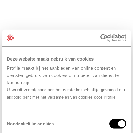
Deze website maakt gebruik van cookies
Profile maakt bij het aanbieden van online content en
diensten gebruik van cookies om u beter van dienst te
kunnen zijn.
U wo
rdt voorafgaand aan het eerste bezoek altijd gevraagd of u
akkoord bent met het verzamelen van cookies door Profile.
Toestemmingsselectie
Noodzakelijke cookies