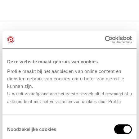
Deze website maakt gebruik van cookies
Profile maakt bij het aanbieden van online content en
diensten gebruik van cookies om u beter van dienst te
kunnen zijn.
U wo
rdt voorafgaand aan het eerste bezoek altijd gevraagd of u
akkoord bent met het verzamelen van cookies door Profile.
Toestemmingsselectie
Noodzakelijke cookies